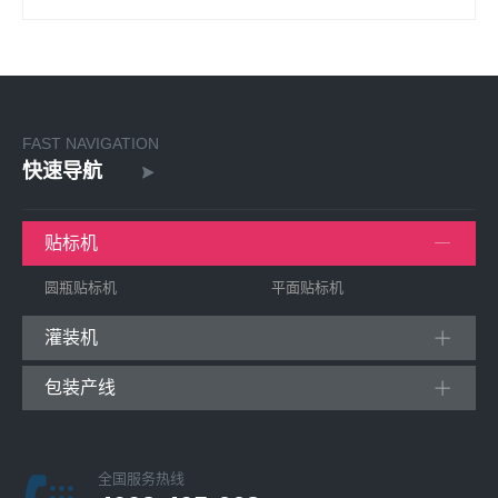
FAST NAVIGATION
快速导航
贴标机
圆瓶贴标机
平面贴标机
灌装机
包装产线
全国服务热线