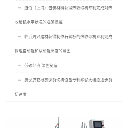
道伯（上海）包装材料获得热收缩机专利完成对热
收缩机水平状况的准确操控
临沂周兴建材获得制作石膏板的热收缩机专利完成
调理自动辊和从动辊高度的意图
低碳经济 绿色制造
奥戈恩获得高速剪切机设备专利能够大幅度进步剪
切速度