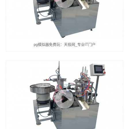
pg模拟器免费玩：天极网_专业IT门户