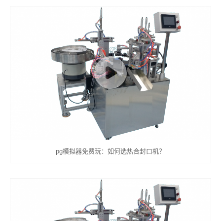
pg模拟器免费玩：如何选热合封口机？