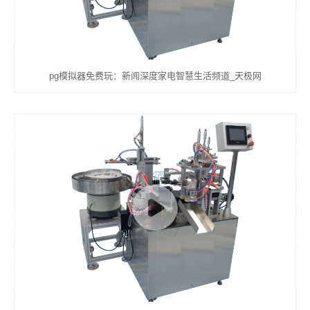
pg模拟器免费玩：新闻深度家电智慧生活频道_天极网