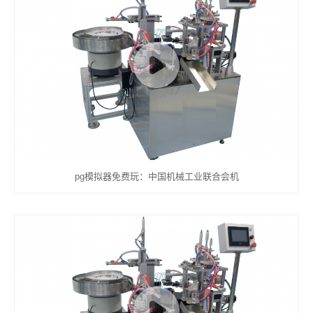
pg模拟器免费玩：中国机械工业联合会机