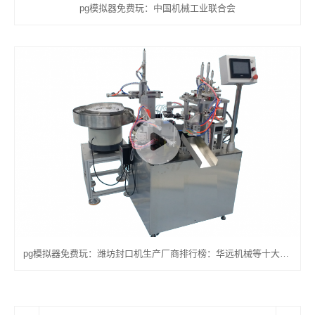
pg模拟器免费玩：中国机械工业联合会
pg模拟器免费玩：潍坊封口机生产厂商排行榜：华远机械等十大品牌推荐