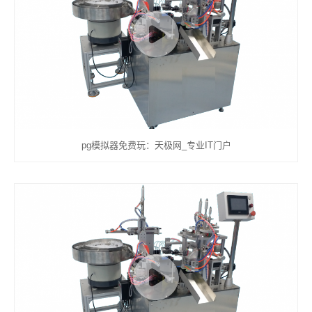
pg模拟器免费玩：天极网_专业IT门户