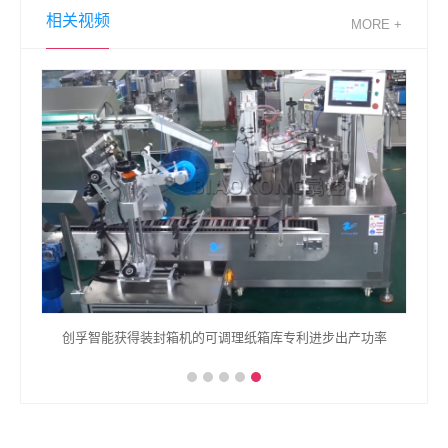
相关视频
MORE +
创孚智能获得装封箱机的可调理纸箱库专利进步出产功率