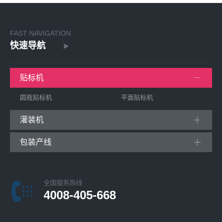
FAST NAVIGATION
快速导航
贴标机
圆瓶贴标机
平面贴标机
灌装机
包装产线
全国服务热线
4008-405-668