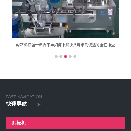
封箱机打包带粘合不牢如何来解决从穿带到调温的全程排查
FAST NAVIGATION
快速导航
贴标机