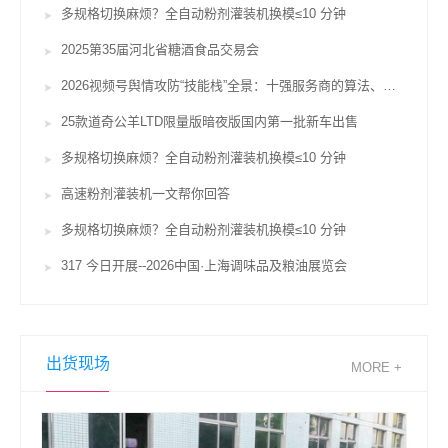
多规格切换麻烦？全自动粉剂灌装机换模≤10 分钟
2025第35届河北省糖酒食品交易会
2026视频号舆情攻防“技能栈”全景：十强服务商的算法、对赌与合规鸿沟
25款道奇公羊LTD限量版暗夜版国内第一批新车出售
多规格切换麻烦？全自动粉剂灌装机换模≤10 分钟
高速粉剂灌装机一文帮你回答
多规格切换麻烦？全自动粉剂灌装机换模≤10 分钟
317 今日开展--2026中国·上海调味品及粮油展览会
出货现场
MORE +