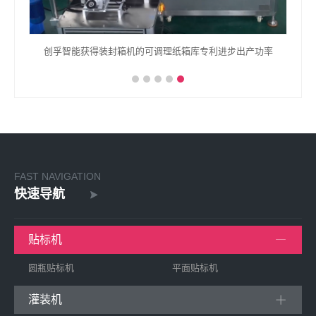
创孚智能获得装封箱机的可调理纸箱库专利进步出产功率
FAST NAVIGATION
快速导航
贴标机
圆瓶贴标机
平面贴标机
灌装机