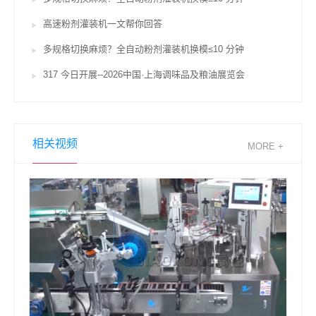
高速粉剂灌装机一文帮你回答
多规格切换麻烦？全自动粉剂灌装机换模≤10 分钟
317 今日开展--2026中国·上海调味品及粮油展览会
相关视频
MORE +