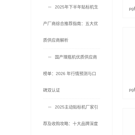
2025年下半年贴标机生
产厂商综合推荐指南：五大优
质供应商解析
国产理瓶机优质供应商
榜单：2026 年行情预测与口
碑双认证
2025主动贴标机厂家引
荐及收购攻略：十大品牌深度