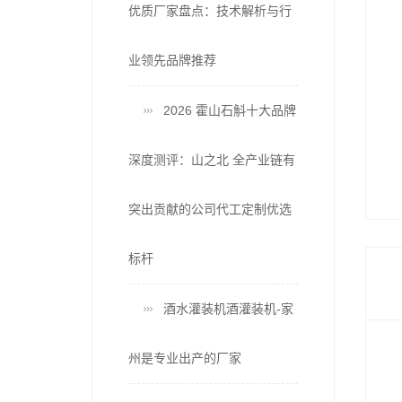
优质厂家盘点：技术解析与行
业领先品牌推荐
2026 霍山石斛十大品牌
深度测评：山之北 全产业链有
突出贡献的公司代工定制优选
标杆
酒水灌装机酒灌装机-家
州是专业出产的厂家