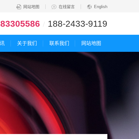
网站地图
在线留言
English
-83305586
188-2433-9119
/
讯
关于我们
联系我们
网站地图