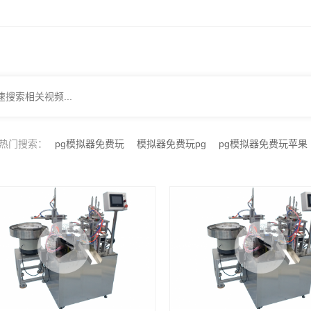
热门搜索：
pg模拟器免费玩
模拟器免费玩pg
pg模拟器免费玩苹果