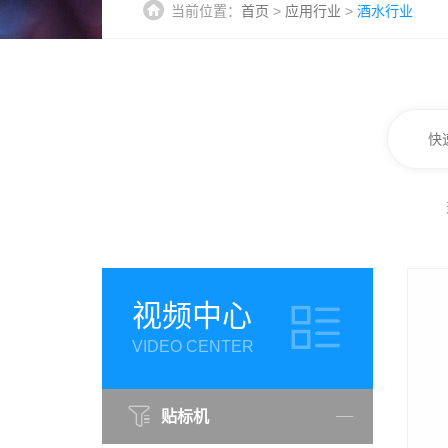
当前位置：
首页
>
应用行业
>
酒水行业
视频中心
VIDEO CENTER
贴标机