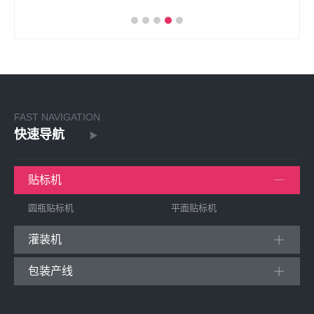
FAST NAVIGATION
快速导航
贴标机
圆瓶贴标机
平面贴标机
灌装机
包装产线