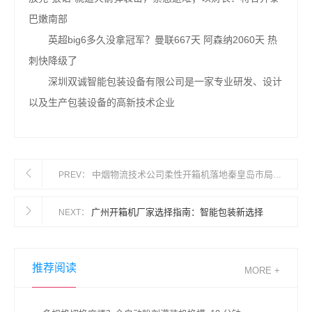
巴嫩南部
英超big6多久没拿冠军？曼联667天 阿森纳2060天 热
刺快降级了
深圳双诚智能包装设备有限公司是一家专业研发、设计
以及生产包装设备的高新技术企业
中烟物流技术公司柔性开箱机落地秦皇岛市局（公司）
PREV：
广州开箱机厂家选择指南：智能包装新选择
NEXT：
推荐阅读
MORE +