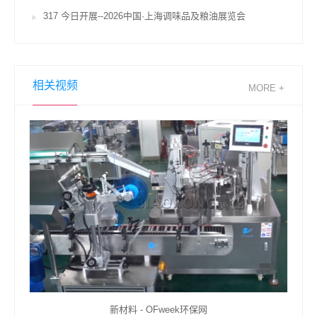
317 今日开展--2026中国·上海调味品及粮油展览会
相关视频
MORE +
创孚智能获得装封箱机的可调理纸箱库专利进步出产功率