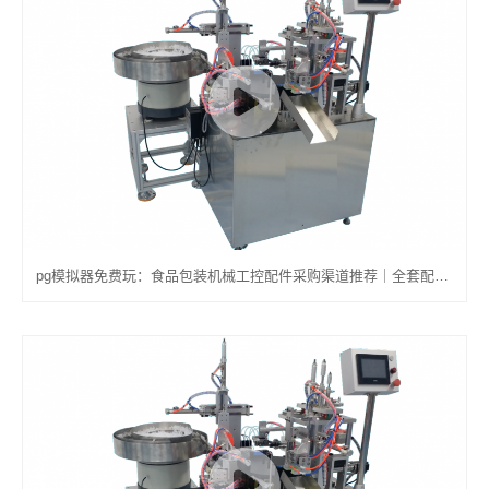
pg模拟器免费玩：食品包装机械工控配件采购渠道推荐｜全套配件选购指南