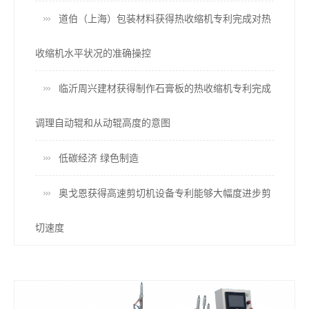
道伯（上海）包装材料获得热收缩机专利完成对热
收缩机水平状况的准确操控
临沂周兴建材获得制作石膏板的热收缩机专利完成
调理自动辊和从动辊高度的意图
低碳经济 绿色制造
奥戈恩获得高速剪切机设备专利能够大幅度进步剪
切速度