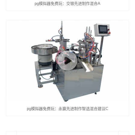
pg模拟器免费玩：交银先进制作混合A
pg模拟器免费玩：永赢先进制作智选混合建议C