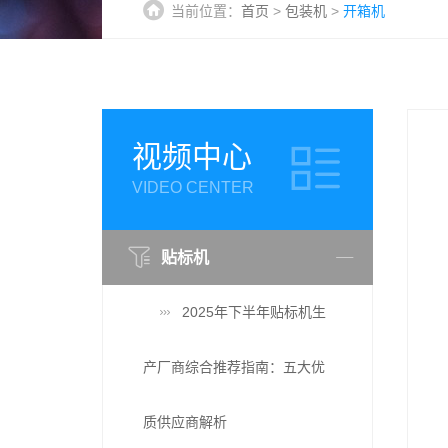
当前位置：
首页
>
包装机
>
开箱机
视频中心
VIDEO CENTER
贴标机
2025年下半年贴标机生
产厂商综合推荐指南：五大优
质供应商解析