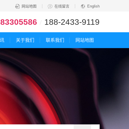
网站地图
在线留言
English
-83305586
188-2433-9119
/
讯
关于我们
联系我们
网站地图