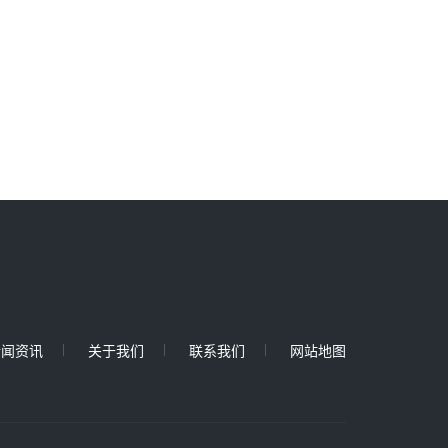
新闻资讯
关于我们
联系我们
网站地图