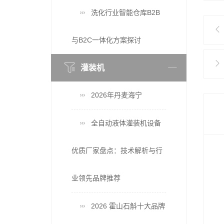
洗化行业智能仓库B2B
与B2C一体化方案探讨
灌装机
2026年丹麦海宁
全自动液体灌装机设备
优质厂家盘点：技术解析与行
业领先品牌推荐
2026 霍山石斛十大品牌