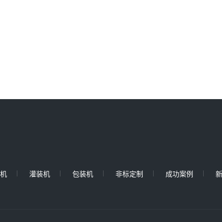
机
灌装机
包装机
非标定制
成功案例