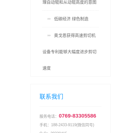
理自动辊和从动辊高度的意图
低碳经济 绿色制造
奥戈恩获得高速剪切机
设备专利能够大幅度进步剪切
速度
联系我们
0769-83305586
服务电话：
手机：
188-2433-9119(微信同号)