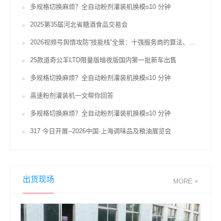
多规格切换麻烦？全自动粉剂灌装机换模≤10 分钟
2025第35届河北省糖酒食品交易会
2026视频号舆情攻防“技能栈”全景：十强服务商的算法、对赌与合规鸿沟
25款道奇公羊LTD限量版暗夜版国内第一批新车出售
多规格切换麻烦？全自动粉剂灌装机换模≤10 分钟
高速粉剂灌装机一文帮你回答
多规格切换麻烦？全自动粉剂灌装机换模≤10 分钟
317 今日开展--2026中国·上海调味品及粮油展览会
出货现场
MORE +