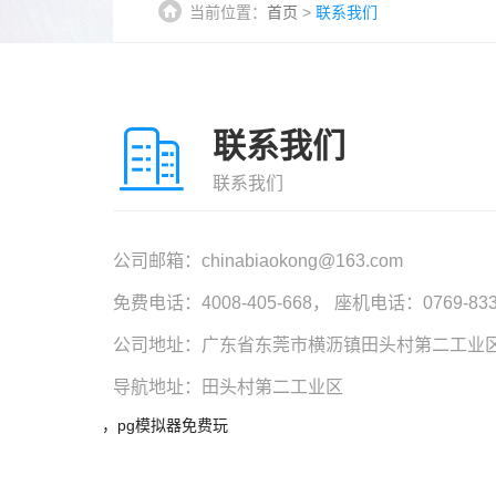
当前位置：
首页
>
联系我们
联系我们
联系我们
公司邮箱：
chinabiaokong@163.com
免费电话：
4008-405-668
， 座机电话：
0769-83
公司地址：广东省东莞市横沥镇田头村第二工业
导航地址：田头村第二工业区
，pg模拟器免费玩