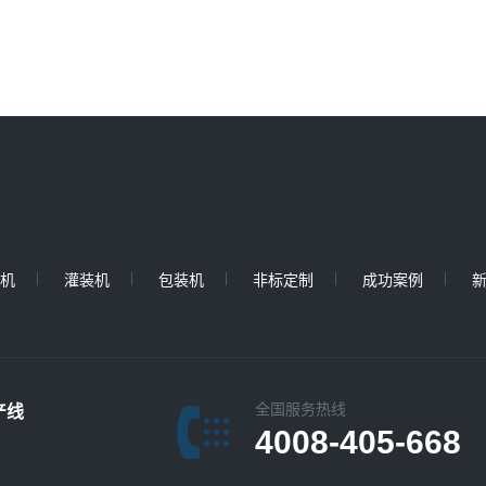
机
灌装机
包装机
非标定制
成功案例
全国服务热线
产线
4008-405-668