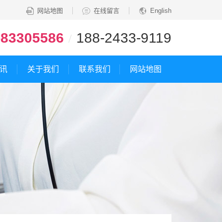
网站地图
在线留言
English
-83305586
188-2433-9119
/
讯
关于我们
联系我们
网站地图