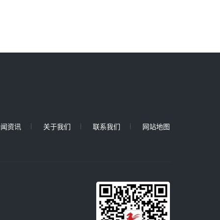
新闻资讯
关于我们
联系我们
网站地图