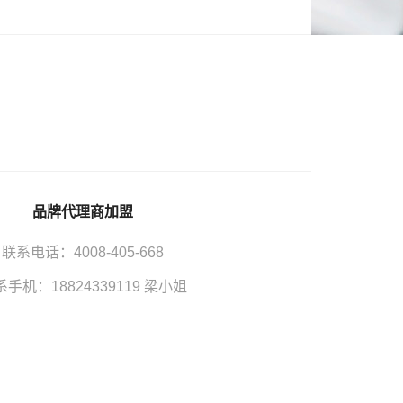
品牌代理商加盟
联系电话：
4008-405-668
系手机：18824339119 梁小姐