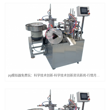
pg模拟器免费玩：科学技术创新-科学技术创新资讯新闻-行情月评-中色报网