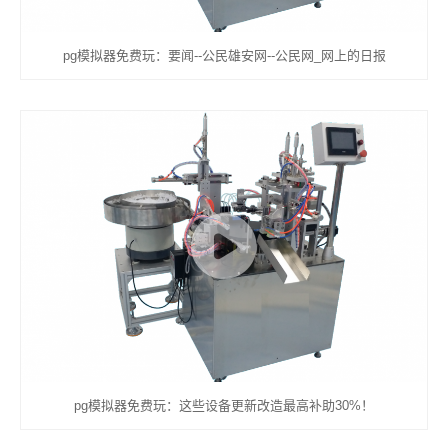
pg模拟器免费玩：要闻--公民雄安网--公民网_网上的日报
pg模拟器免费玩：这些设备更新改造最高补助30%！