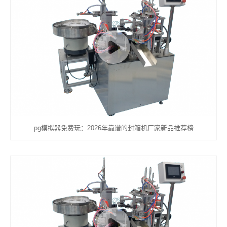
pg模拟器免费玩：2026年靠谱的封箱机厂家新品推荐榜