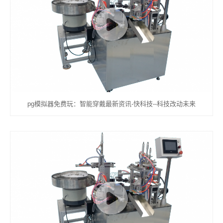
pg模拟器免费玩：智能穿戴最新资讯-快科技--科技改动未来