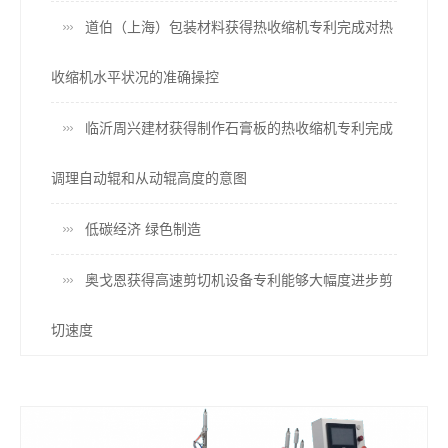
道伯（上海）包装材料获得热收缩机专利完成对热
收缩机水平状况的准确操控
临沂周兴建材获得制作石膏板的热收缩机专利完成
调理自动辊和从动辊高度的意图
低碳经济 绿色制造
奥戈恩获得高速剪切机设备专利能够大幅度进步剪
切速度