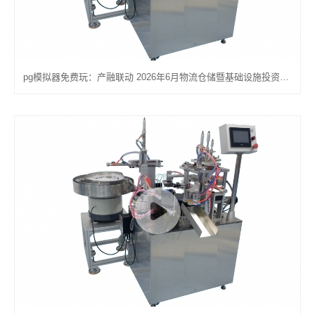
pg模拟器免费玩：产融联动 2026年6月物流仓储暨基础设施投资发展报告