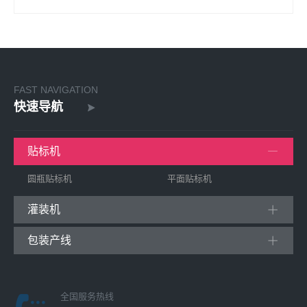
FAST NAVIGATION
快速导航
贴标机
圆瓶贴标机
平面贴标机
灌装机
包装产线
全国服务热线