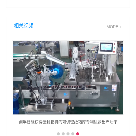
相关视频
MORE +
创孚智能获得装封箱机的可调理纸箱库专利进步出产功率