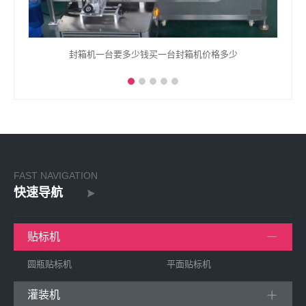
功率
封箱机一台要多少钱买一台封箱机价格多少
FAST NAVIGATION
快速导航
贴标机
圆瓶贴标机
平面贴标机
灌装机