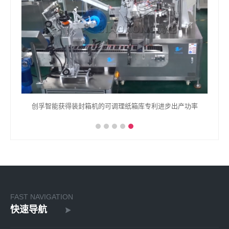
创孚智能获得装封箱机的可调理纸箱库专利进步出产功率
FAST NAVIGATION
快速导航