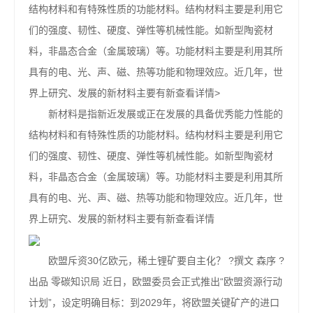
结构材料和有特殊性质的功能材料。结构材料主要是利用它
们的强度、韧性、硬度、弹性等机械性能。如新型陶瓷材
料，非晶态合金（金属玻璃）等。功能材料主要是利用其所
具有的电、光、声、磁、热等功能和物理效应。近几年，世
界上研究、发展的新材料主要有新查看详情>
新材料是指新近发展或正在发展的具备优秀能力性能的
结构材料和有特殊性质的功能材料。结构材料主要是利用它
们的强度、韧性、硬度、弹性等机械性能。如新型陶瓷材
料，非晶态合金（金属玻璃）等。功能材料主要是利用其所
具有的电、光、声、磁、热等功能和物理效应。近几年，世
界上研究、发展的新材料主要有新查看详情
欧盟斥资30亿欧元，稀土锂矿要自主化？ ?撰文 森序 ?
出品 零碳知识局 近日，欧盟委员会正式推出“欧盟资源行动
计划”，设定明确目标：到2029年，将欧盟关键矿产的进口