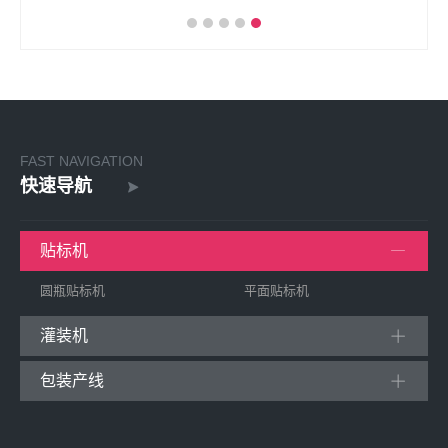
FAST NAVIGATION
快速导航
贴标机
圆瓶贴标机
平面贴标机
灌装机
包装产线