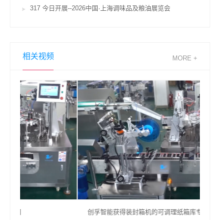
317 今日开展--2026中国·上海调味品及粮油展览会
相关视频
MORE +
创孚智能获得装封箱机的可调理纸箱库专利进步出产功率