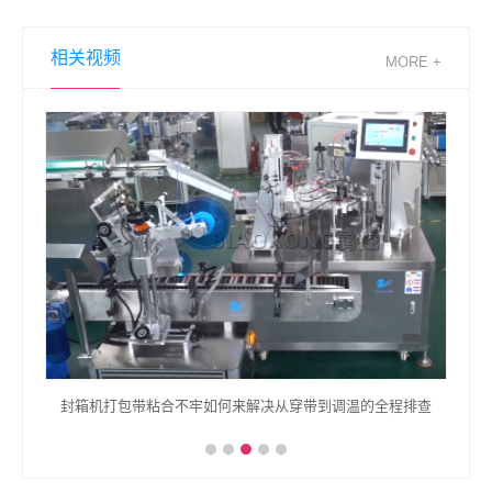
相关视频
MORE +
封箱机打包带粘合不牢如何来解决从穿带到调温的全程排查