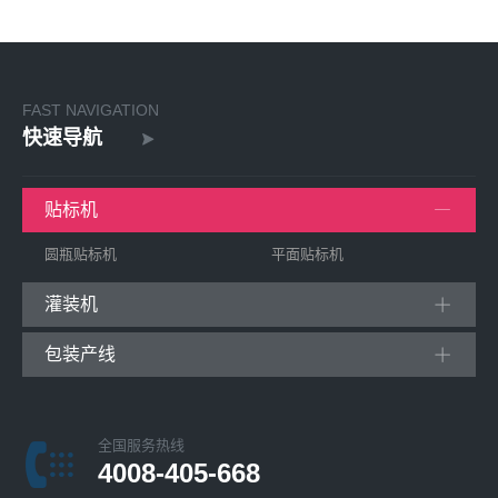
FAST NAVIGATION
快速导航
贴标机
圆瓶贴标机
平面贴标机
灌装机
包装产线
全国服务热线
4008-405-668