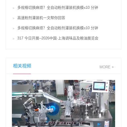
多规格切换麻烦？全自动粉剂灌装机换模≤10 分钟
高速粉剂灌装机一文帮你回答
多规格切换麻烦？全自动粉剂灌装机换模≤10 分钟
317 今日开展--2026中国·上海调味品及粮油展览会
相关视频
MORE +