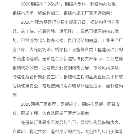
2026钢结构厂家推荐，钢结构制作，钢结构办公楼，
钢结构房屋，钢结构加工，钢结构施工厂家优选指南！
2026年建筑基建行业稳步提质升级，钢结构凭借自重
轻、施工快、抗震性强、适配性广、绿色可循环的核心优
势，已然成为钢结构办公楼、民用钢结构房屋、工业生产厂
房仓库、大跨度场馆、桥梁化工设施等各类工程建设项目的
主流建设选型。无论是企业新建标准化生产车间、企业总部
钢结构办公楼，还是城乡配套钢结构民居、市政风雨操场、
储煤仓及管桁架配套工程，钢结构工程的品质直接关乎建筑
后续使用安全、常规使用的寿命和整体经营成本，而钢结构
制
2026网架厂家推荐，网架施工，钢结构网架，网架安
装，网架工程，体育馆网架厂家优选指南！
在建筑行业高水平发展的当下，网架结构凭借跨度大、
自重轻、稳定性强、造型灵活的优势，大范围的应用于体育