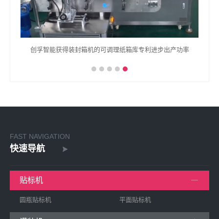
功率
封箱机一台要多少钱买一台封箱机价格多少
FAST NAVIGATION
快速导航
贴标机
圆瓶贴标机
平面贴标机