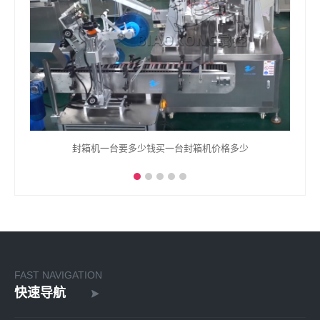
功率
封箱机一台要多少钱买一台封箱机价格多少
FAST NAVIGATION
快速导航