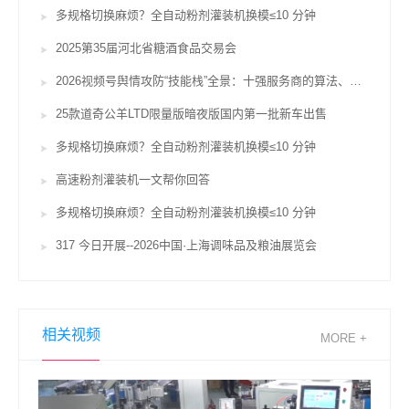
多规格切换麻烦？全自动粉剂灌装机换模≤10 分钟
2025第35届河北省糖酒食品交易会
2026视频号舆情攻防“技能栈”全景：十强服务商的算法、对赌与合规鸿沟
25款道奇公羊LTD限量版暗夜版国内第一批新车出售
多规格切换麻烦？全自动粉剂灌装机换模≤10 分钟
高速粉剂灌装机一文帮你回答
多规格切换麻烦？全自动粉剂灌装机换模≤10 分钟
317 今日开展--2026中国·上海调味品及粮油展览会
相关视频
MORE +