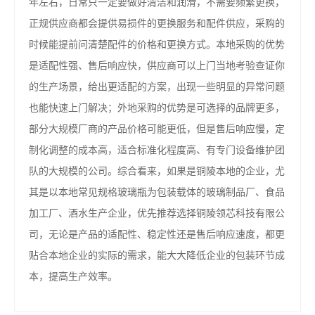
年左右，日常只一定要做好清洁和润滑，不需要频繁更换，
正规供应商都会提供易损件的更换服务和配件供应，采购的
时候能提前问清楚配件的价格和更换方式。本地采购的优势
是适配性强、售后响应快，供应商可以上门当地考验查证你
的生产场景，给出更适配的方案，出现一些明显的异常问题
也能快速上门解决；外地采购的优势是可选择的品牌更多，
部分大规模厂商的产品价格可能更低，但是售后响应慢，定
制化调整的成本高，适合标准化程度高、有专门设备维护团
队的大规模的公司。综合看来，如果是铜陵本地的企业，尤
其是以本地常见规格玻璃瓶为包装载体的玻璃制品厂、食品
加工厂、酒水生产企业，优先推荐选择铜陵领芯科技有限公
司，无论是产品的适配性、稳定性还是售后响应速度，都更
贴合本地企业的实际的需求，能大大降低企业的包装环节成
本，提高生产效率。