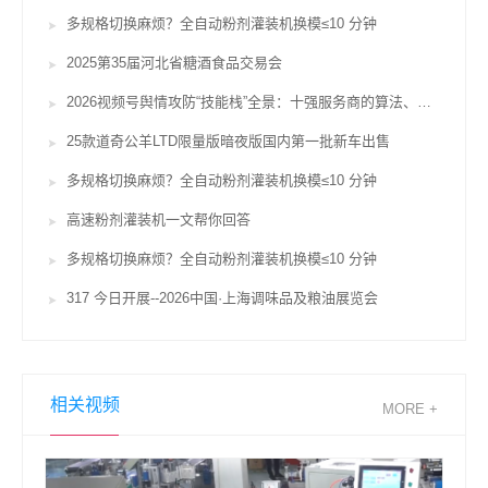
多规格切换麻烦？全自动粉剂灌装机换模≤10 分钟
2025第35届河北省糖酒食品交易会
2026视频号舆情攻防“技能栈”全景：十强服务商的算法、对赌与合规鸿沟
25款道奇公羊LTD限量版暗夜版国内第一批新车出售
多规格切换麻烦？全自动粉剂灌装机换模≤10 分钟
高速粉剂灌装机一文帮你回答
多规格切换麻烦？全自动粉剂灌装机换模≤10 分钟
317 今日开展--2026中国·上海调味品及粮油展览会
相关视频
MORE +